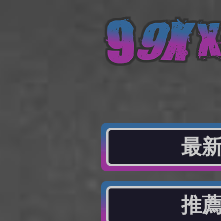
最新
推薦