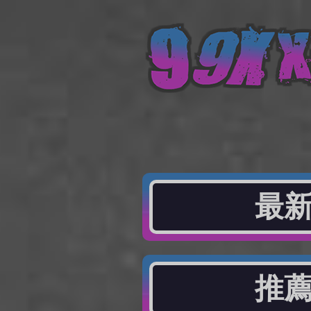
最新
推薦